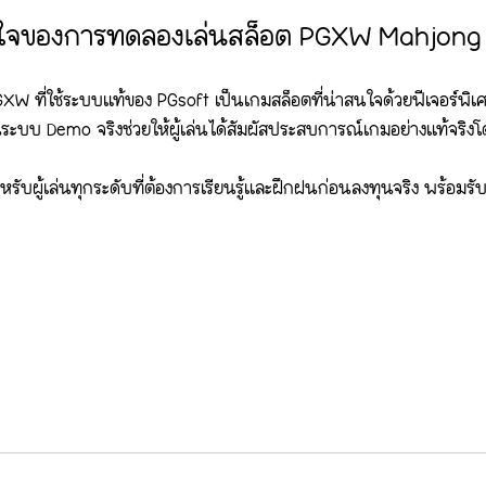
นใจของการทดลองเล่นสล็อต PGXW Mahjong
 ที่ใช้ระบบแท้ของ PGsoft เป็นเกมสล็อตที่น่าสนใจด้วยฟีเจอร์พิเ
ระบบ Demo จริงช่วยให้ผู้เล่นได้สัมผัสประสบการณ์เกมอย่างแท้จริงโดย
รับผู้เล่นทุกระดับที่ต้องการเรียนรู้และฝึกฝนก่อนลงทุนจริง พร้อมร