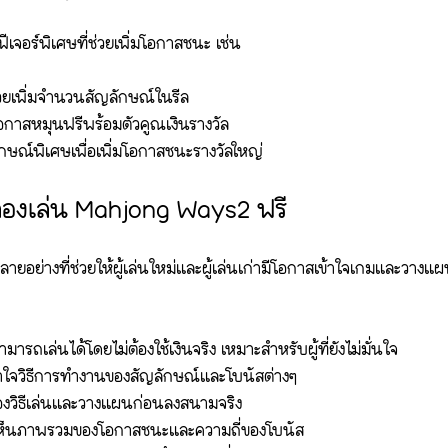
เจอร์พิเศษที่ช่วยเพิ่มโอกาสชนะ เช่น
่วยเพิ่มจำนวนสัญลักษณ์ในรีล
โอกาสหมุนฟรีพร้อมตัวคูณเงินรางวัล
ักษณ์พิเศษเพื่อเพิ่มโอกาสชนะรางวัลใหญ่
ลองเล่น Mahjong Ways2 ฟรี
ายอย่างที่ช่วยให้ผู้เล่นใหม่และผู้เล่นเก่ามีโอกาสเข้าใจเกมและวางแผน
มารถเล่นได้โดยไม่ต้องใช้เงินจริง เหมาะสำหรับผู้ที่ยังไม่มั่นใจ
้าใจวิธีการทำงานของสัญลักษณ์และโบนัสต่างๆ
งวิธีเล่นและวางแผนก่อนลงสนามจริง
เห็นภาพรวมของโอกาสชนะและความถี่ของโบนัส