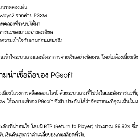
่ระบบทดลองเล่น
 Ways2 จากค่าย PGXW
ดิตทดลองที่ระบบให้มา
ตราชนะของเกมอย่างละเอียด
ความเข้าใจกับเกมก่อนเล่นจริง
ณเข้าใจระบบเกมและอัตราการจ่ายเงินอย่างชัดเจน โดยไม่ต้องเสี่ยงเสีย
มน่าเชื่อถือของ PGsoft
ชื่อเสียงในวงการสล็อตออนไลน์ ด้วยระบบเกมที่โปร่งใสและอัตราชนะที่
 ใช้ระบบแท้ของ PGsoft ซึ่งรับประกันได้ว่าอัตราชนะที่คุณเห็นใน
นระดับที่น่าสนใจ โดยมี RTP (Return to Player) ประมาณ 96.92% ซึ
ับเงินคืนสูงกว่าค่าเฉลี่ยของเกมสล็อตทั่วไป