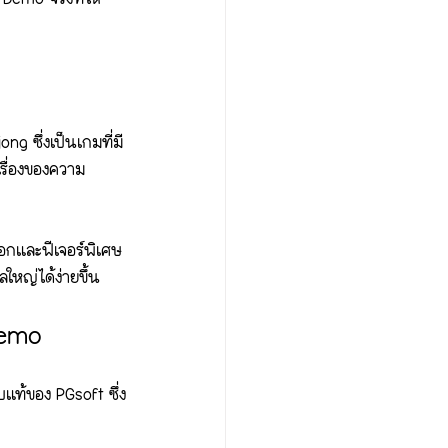
 ซึ่งเป็นเกมที่มี
รื่องของความ
อกและฟีเจอร์พิเศษ
ใหญ่ได้ง่ายขึ้น
Demo
บแท้ของ PGsoft ซึ่ง