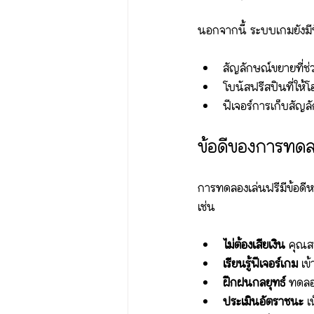
นอกจากนี้ ระบบเกมยังมีฟี
สัญลักษณ์ขยายที่ช
โบนัสฟรีสปินที่ให้
ฟีเจอร์การเก็บสัญล
ข้อดีของการทด
การทดลองเล่นฟรีมีข้อดีหล
เช่น
ไม่ต้องเสียเงิน
 คุณสา
เรียนรู้ฟีเจอร์เกม
 เข
ฝึกฝนกลยุทธ์
 ทดลอ
ประเมินอัตราชนะ
 