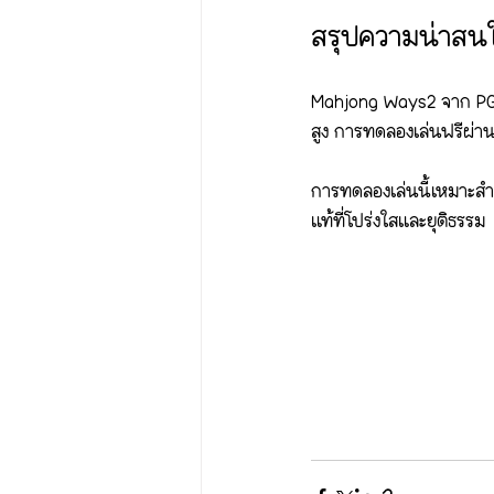
สรุปความน่าส
Mahjong Ways2 จาก PGXW
สูง การทดลองเล่นฟรีผ่าน
การทดลองเล่นนี้เหมาะสำห
แท้ที่โปร่งใสและยุติธรรม