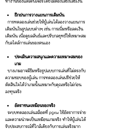
ทำงานของแต่ละฟีเจอร์โดยไม่ต้องเสี่ยงเสียเงิน
ฝึกฝนการวางแผนการเดิมพัน
  การทดลองเล่นช่วยให้ผู้เล่นได้ลองวางแผนการ
เดิมพันในรูปแบบต่างๆ เช่น การเพิ่มหรือลดเงิน
เดิมพัน เพื่อดูผลลัพธ์และปรับกลยุทธ์ให้เหมาะสม
กับสไตล์การเล่นของตนเอง
ประเมินความสนุกและความเหมาะสมของ
เกม
  บางเกมอาจมีธีมหรือรูปแบบการเล่นที่ไม่ตรงกับ
ความชอบของผู้เล่น การทดลองเล่นฟรีช่วยให้
ตัดสินใจได้ว่าเกมนั้นเหมาะกับคุณหรือไม่ก่อน
ลงทุนจริง
อัตราชนะเหมือนของจริง
  ระบบทดลองเล่นสล็อตที่ pgxw ใช้อัตราการจ่าย
และความน่าจะเป็นเหมือนเกมจริง ทำให้ผู้เล่นได้
รับประสบการณ์ที่ใกล้เคียงกับการเล่นจริงมาก