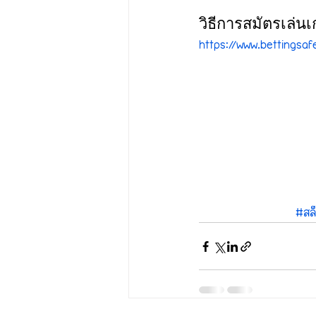
วิธีการสมัตรเล่น
https://www.bettingsa
#สล