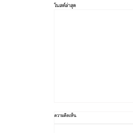
โพสต์ล่าสุด
ความคิดเห็น