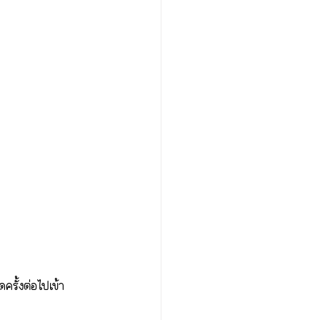
รั้งต่อไปเข้า 