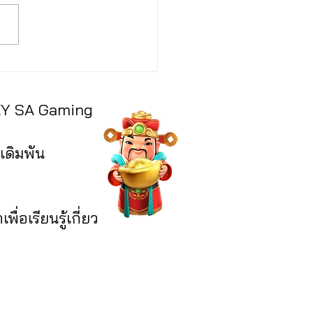
โลก 2026 ฟรีผ่าน LINE วิธี
 ที่คุณไม่ควรพลาด
EXY SA Gaming
ดิมพัน
ื่อเรียนรู้เกี่ยว