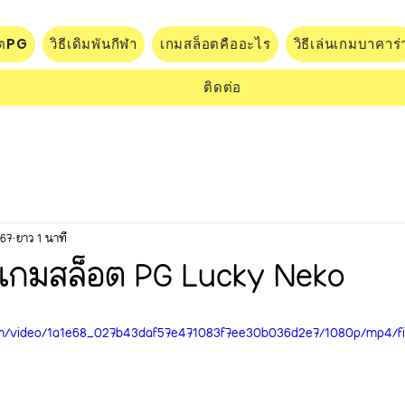
อตPG
วิธีเดิมพันกีฬา
เกมสล็อตคืออะไร
วิธีเล่นเกมบาคาร่
ติดต่อ
567
ยาว 1 นาที
เกมสล็อต PG Lucky Neko
.com/video/1a1e68_027b43daf57e471083f7ee30b036d2e7/1080p/mp4/f