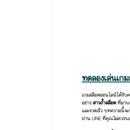
ทดลองเล่นเกมส
เกมสล็อตออนไลน์ได้รับค
อย่าง 
สาวถ้ำสล็อต
 ที่มา
และรวดเร็ว บทความนี้จะ
ผ่าน LINE ที่คุณไม่ควร