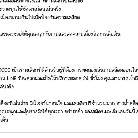
ล่นเพื่อค้นหาช่วงเวลาที่เกมแจกโบนัสบ่อย
ะขาดทุนให้ชัดเจนก่อนเล่นจริง
อเนื่องนานเกินไปเพื่อป้องกันความเครียด
งแผนจะช่วยให้คุณสนุกกับเกมและลดความเสี่ยงในการเสียเงิน
000 เป็นทางเลือกที่ดีสำหรับผู้ที่ต้องการทดลองเล่นเกมสล็อตออนไล
่าน LINE ที่สะดวกและเปิดให้บริการตลอด 24 ชั่วโมง คุณสามารถเข้าถึ
ล่นจริง
อตที่เล่นง่าย มีฟีเจอร์น่าสนใจ และเครดิตฟรีจำนวนมาก สาวถ้ำสล็
ณสนุกและลุ้นรางวัลได้ทุกเวลา อย่ารอช้า ลองสมัครและเริ่มเล่นวันนี้เพ
นเต้น