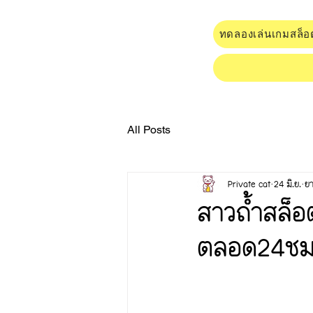
ทดลองเล่นเกมสล็
All Posts
Private cat
24 มิ.ย.
ยา
สาวถ้ำสล็อ
ตลอด24ชม