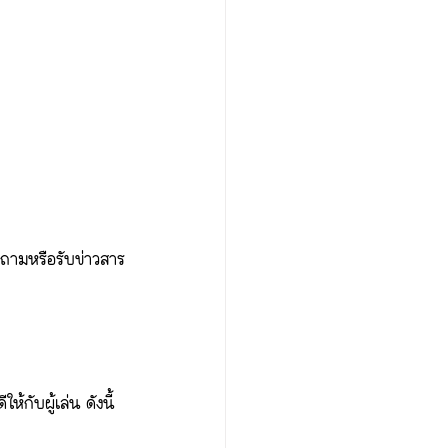
บถามหรือรับข่าวสาร
้กับผู้เล่น ดังนี้