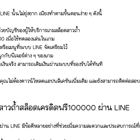
INE นั้นไม่ยุ่งยาก เพียงทำตามขั้นตอนง่าย ๆ ดังนี้
ด้วยบัญชีของผู้ให้บริการเกมสล็อตสาวถ้ำ
00 เพื่อใช้ทดลองเล่นในเกม
์หรือเมนูที่ระบบ LINE จัดเตรียมไว้
ุกกับฟีเจอร์ต่าง ๆ ของเกม
เงินจริง สามารถเติมเงินผ่านระบบที่รองรับได้ทันที
ห้คุณไม่ต้องดาวน์โหลดแอปพลิเคชันเพิ่มเติม และยังสามารถติดต่อสอ
นสาวถ้ำสล็อตเครดิตฟรี100000 ผ่าน LINE
่าน LINE มีข้อดีหลายอย่างที่ช่วยเพิ่มความสะดวกและประสบการณ์ที่ดีให