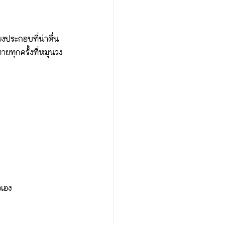
ยงประกอบที่น่าตื่น
ายทุกครั้งที่หมุนวง
วเอง