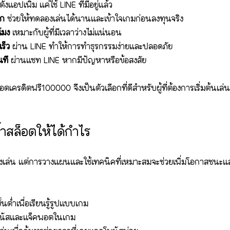
ตั้งแอปเพิ่ม แค่ใช้ LINE ที่มีอยู่แล้ว
าก
 ช่วยให้ทดลองเล่นได้นานและเข้าใจเกมก่อนลงทุนจริง
โมง
 เหมาะกับผู้ที่มีเวลาว่างไม่แน่นอน
ร็ว
 ผ่าน LINE ทำให้การทำธุรกรรมง่ายและปลอดภัย
นที
 ผ่านแชท LINE หากมีปัญหาหรือข้อสงสัย
ล็อตเครดิตฟรี100000 จึงเป็นตัวเลือกที่ดีสำหรับผู้ที่ต้องการเริ่มต้น
ำสล็อตให้ได้กำไร
องเล่น แต่การวางแผนและใช้เทคนิคที่เหมาะสมจะช่วยเพิ่มโอกาสชนะ
ั้นต่ำเพื่อเรียนรู้รูปแบบเกม
บนัสและแจ็คพอตในเกม