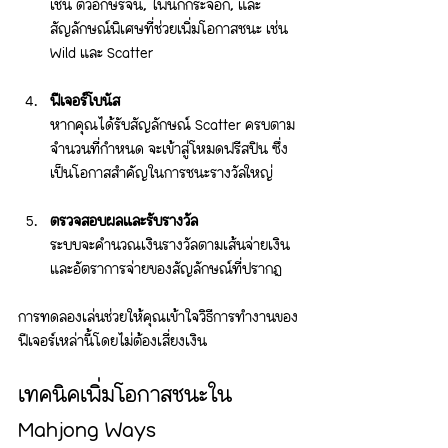
เช่น ตัวอักษรจีน, ไพ่นกกระจอก, และ
สัญลักษณ์พิเศษที่ช่วยเพิ่มโอกาสชนะ เช่น 
Wild และ Scatter
ฟีเจอร์โบนัส
หากคุณได้รับสัญลักษณ์ Scatter ครบตาม
จำนวนที่กำหนด จะเข้าสู่โหมดฟรีสปิน ซึ่ง
เป็นโอกาสสำคัญในการชนะรางวัลใหญ่
ตรวจสอบผลและรับรางวัล
ระบบจะคำนวณเงินรางวัลตามเส้นจ่ายเงิน
และอัตราการจ่ายของสัญลักษณ์ที่ปรากฏ
การทดลองเล่นช่วยให้คุณเข้าใจวิธีการทำงานของ
ฟีเจอร์เหล่านี้โดยไม่ต้องเสี่ยงเงิน
เทคนิคเพิ่มโอกาสชนะใน 
Mahjong Ways