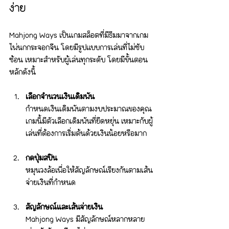
ง่าย
Mahjong Ways เป็นเกมสล็อตที่มีธีมมาจากเกม
ไพ่นกกระจอกจีน โดยมีรูปแบบการเล่นที่ไม่ซับ
ซ้อน เหมาะสำหรับผู้เล่นทุกระดับ โดยมีขั้นตอน
หลักดังนี้
เลือกจำนวนเงินเดิมพัน
กำหนดเงินเดิมพันตามงบประมาณของคุณ 
เกมนี้มีตัวเลือกเดิมพันที่ยืดหยุ่น เหมาะกับผู้
เล่นที่ต้องการเริ่มต้นด้วยเงินน้อยหรือมาก
กดปุ่มสปิน
หมุนวงล้อเพื่อให้สัญลักษณ์เรียงกันตามเส้น
จ่ายเงินที่กำหนด
สัญลักษณ์และเส้นจ่ายเงิน
Mahjong Ways มีสัญลักษณ์หลากหลาย 