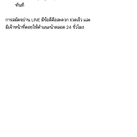
ทันที
การสมัครผ่าน LINE มีข้อดีคือสะดวก รวดเร็ว และ
มีเจ้าหน้าที่คอยให้คำแนะนำตลอด 24 ชั่วโมง