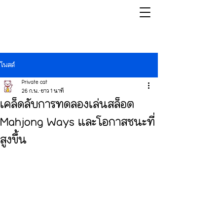
โพสต์
Private cat
26 ก.พ.
ยาว 1 นาที
เคล็ดลับการทดลองเล่นสล็อต
Mahjong Ways และโอกาสชนะที่
สูงขึ้น