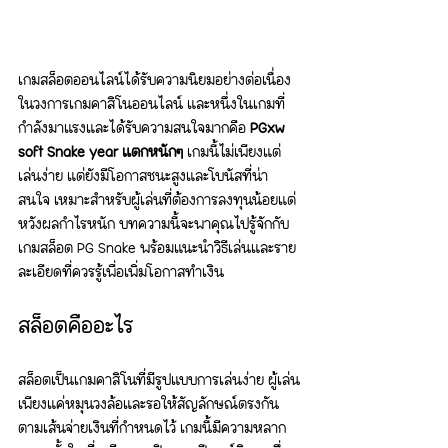
เกมสล็อตออนไลน์ได้รับความนิยมอย่างต่อเนื่อง
ในวงการเกมคาสิโนออนไลน์ และหนึ่งในเกมที่
กำลังมาแรงและได้รับความสนใจมากคือ 
PGxw 
soft Snake year แตกหนักๆ
 เกมนี้ไม่เพียงแต่
เล่นง่าย แต่ยังมีโอกาสชนะสูงและโบนัสที่น่า
สนใจ เหมาะสำหรับผู้เล่นที่ต้องการลงทุนน้อยแต่
หวังผลกำไรหนัก บทความนี้จะพาคุณไปรู้จักกับ
เกมสล็อต PG Snake พร้อมแนะนำวิธีเล่นและราย
ละเอียดที่ควรรู้เพื่อเพิ่มโอกาสทำเงิน
สล็อตคืออะไร
สล็อตเป็นเกมคาสิโนที่มีรูปแบบการเล่นง่าย ผู้เล่น
เพียงแค่หมุนวงล้อและรอให้สัญลักษณ์ตรงกัน
ตามเส้นจ่ายเงินที่กำหนดไว้ เกมนี้มีความหลาก