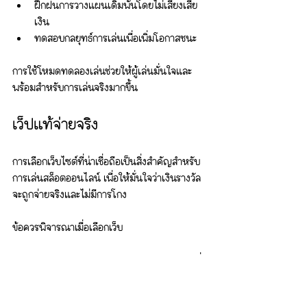
ฝึกฝนการวางแผนเดิมพันโดยไม่เสี่ยงเสีย
เงิน
ทดสอบกลยุทธ์การเล่นเพื่อเพิ่มโอกาสชนะ
การใช้โหมดทดลองเล่นช่วยให้ผู้เล่นมั่นใจและ
พร้อมสำหรับการเล่นจริงมากขึ้น
เว็ปแท้จ่ายจริง
การเลือกเว็บไซต์ที่น่าเชื่อถือเป็นสิ่งสำคัญสำหรับ
การเล่นสล็อตออนไลน์ เพื่อให้มั่นใจว่าเงินรางวัล
จะถูกจ่ายจริงและไม่มีการโกง
ข้อควรพิจารณาเมื่อเลือกเว็บ
มีใบอนุญาตและการรับรองจากหน่วยงานที่
เกี่ยวข้อง
รีวิวและความเห็นจากผู้เล่นจริง