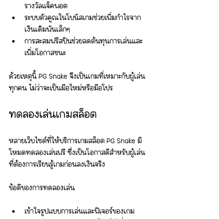
รางวัลแจ็คพอต
ระบบตัวคูณในโบนัสเกมช่วยเพิ่มกำไรจาก
เงินเดิมพันเล็กๆ
การสะสมฟรีสปินช่วยลดต้นทุนการเล่นและ
เพิ่มโอกาสชนะ
ด้วยเหตุนี้ PG Snake จึงเป็นเกมที่เหมาะกับผู้เล่น
ทุกคน ไม่ว่าจะเป็นมือใหม่หรือมือโปร
ทดลองเล่นเกมสล็อต
หลายเว็บไซต์ที่ให้บริการเกมสล็อต PG Snake มี
โหมดทดลองเล่นฟรี ซึ่งเป็นโอกาสดีสำหรับผู้เล่น
ที่ต้องการเรียนรู้เกมก่อนลงเงินจริง
ข้อดีของการทดลองเล่น
เข้าใจรูปแบบการเล่นและฟีเจอร์ของเกม