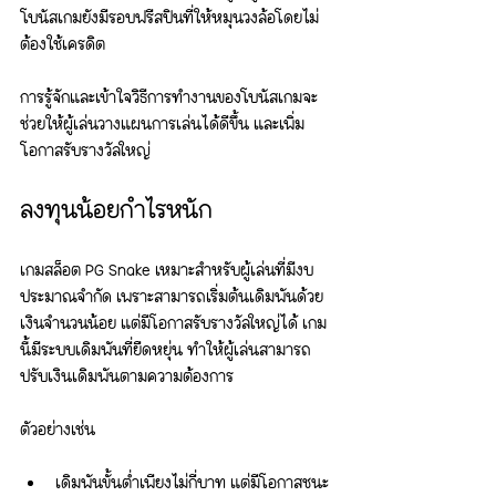
โบนัสเกมยังมีรอบฟรีสปินที่ให้หมุนวงล้อโดยไม่
ต้องใช้เครดิต
การรู้จักและเข้าใจวิธีการทำงานของโบนัสเกมจะ
ช่วยให้ผู้เล่นวางแผนการเล่นได้ดีขึ้น และเพิ่ม
โอกาสรับรางวัลใหญ่
ลงทุนน้อยกำไรหนัก
เกมสล็อต PG Snake เหมาะสำหรับผู้เล่นที่มีงบ
ประมาณจำกัด เพราะสามารถเริ่มต้นเดิมพันด้วย
เงินจำนวนน้อย แต่มีโอกาสรับรางวัลใหญ่ได้ เกม
นี้มีระบบเดิมพันที่ยืดหยุ่น ทำให้ผู้เล่นสามารถ
ปรับเงินเดิมพันตามความต้องการ
ตัวอย่างเช่น
เดิมพันขั้นต่ำเพียงไม่กี่บาท แต่มีโอกาสชนะ