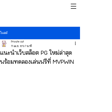
โพสต์
Private cat
11 เม.ย.
ยาว 1 นาที
แนะนำเว็บสล็อต PG ใหม่ล่าสุด
พร้อมทดลองเล่นฟรีที่ MVPWIN