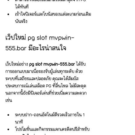
ได้ทันที
เข้าใจฟีเจอร์และโบนัสของแต่ละเกมก่อนเดิม
พันจริง
เว็ปใหม่ pg slot mvpwin-
555.bar มีอะไรน่าสนใจ
เว็บใหม่อย่าง 
pg slot mvpwin-555.bar
 ได้รับ
การออกแบบมาเพื่อรองรับผู้เล่นทุกระดับ ด้วย
ระบบที่เสถียรและปลอดภัย คุณจะได้สัมผัส
ประสบการณ์เล่นสล็อต PG ที่ลื่นไหล ไม่มีสะดุด 
นอกจากนี้ยังมีฟีเจอร์เด่นที่ช่วยเพิ่มความสะดวก 
เช่น
ระบบฝาก-ถอนอัตโนมัติรวดเร็วภายใน 1 
นาที
โปรโมชั่นและกิจกรรมแจกเครดิตฟรีสำหรับ