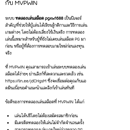
กับ MVPWIN
ระบบ 
ทดลองเล่นสล็อต pgxw1688
 เป็นฟีเจอร์
สำคัญที่ช่วยให้ผู้เล่นได้เรียนรู้กติกาและวิธีการเล่น
เกมต่างๆ โดยไม่ต้องเสี่ยงใช้เงินจริง การทดลอง
เล่นนี้เหมาะสำหรับผู้ที่ยังไม่เคยเล่นสล็อต PG มา
ก่อน หรือผู้ที่ต้องการทดสอบเกมใหม่ก่อนลงทุน
จริง
ที่ MVPWIN คุณสามารถเข้าเล่นระบบทดลองเล่น
สล็อตได้ง่ายๆ ผ่านลิงก์ที่สะดวกและรวดเร็ว เช่น 
https://lin.ee/jdCHgsM ซึ่งจะเชื่อมต่อคุณกับแอ
ดมินเพื่อขอคำแนะนำและลิงก์เข้าเล่นทันที
ข้อดีของการทดลองเล่นสล็อตที่ MVPWIN ได้แก่
เล่นได้ฟรีโดยไม่ต้องสมัครสมาชิกก่อน
มีเครดิตทดลองให้เล่นไม่จำกัดจำนวนครั้ง
สามารถทดลองเล่นเกมใหม่ล่าสุดจาก PG 