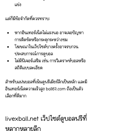
แข่ง
แต่ก็มีข้อจำกัดที่ควรทราบ:
หากอินเทอร์เน็ตไม่แรงพอ อาจเจอปัญหา
การติดขัดหรือกระตุกระหว่างชม
โฆษณาในเว็ปไซต์บางครั้งอาจรบกวน
ประสบการณ์การดูบอล
ไม่มีฟีเจอร์เสริม เช่น การวิเคราะห์บอลหรือ
สถิติแบบละเอียด
สำหรับแฟนบอลที่เน้นดูพรีเมียร์ลีกเป็นหลัก และมี
อินเทอร์เน็ตความเร็วสูง ball67.com ถือเป็นตัว
เลือกที่ดีมาก
livexball.net เว็ปไซต์ดูบอลฟรีที่
หลากหลายลีก