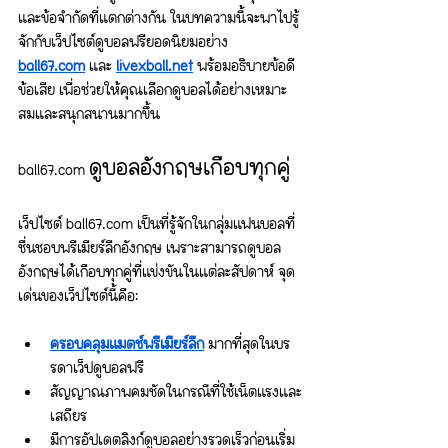
และข้อจำกัดที่แตกต่างกัน ในบทความนี้จะพาไปรู้
จักกับเว็ปไซต์ดูบอลฟรียอดนิยมอย่าง 
ball67.com
 และ 
livexball.net
 พร้อมอธิบายข้อดี
ข้อเสีย เพื่อช่วยให้คุณเลือกดูบอลได้อย่างเหมาะ
สมและสนุกสนานมากขึ้น
ดูบอลอังกฤษเกือบทุกคู่
ball67.com 
เว็ปไซต์ ball67.com เป็นที่รู้จักในกลุ่มแฟนบอลที่
ชื่นชอบพรีเมียร์ลีกอังกฤษ เพราะสามารถดูบอล
อังกฤษได้เกือบทุกคู่ที่แข่งขันในแต่ละสัปดาห์ จุด
เด่นของเว็ปไซต์นี้คือ:
ครอบคลุมแมตช์พรีเมียร์ลีก
 มากที่สุดในบร
รดาเว็ปดูบอลฟรี
สัญญาณภาพคมชัดในกรณีที่ใช้เน็ตแรงและ
เสถียร
มีการอัปเดตลิงก์ดูบอลอย่างรวดเร็วก่อนเริ่ม