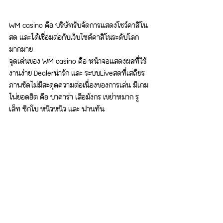
WM casino คือ บริษัทรับจัดการแสดงโชว์คาสิโน
สด และได้เชื่อมต่อกับเว็บไซต์คาสิโนระดับโลก
มากมาย
จุดเด่นของ WM casino คือ หน้าจอแสดงผลที่ใช้
งานง่าย Dealerน่ารัก และ ระบบLiveสดที่เสถียร 
ภาพชัดไม่มีสะดุดความต่อเนื่องของการเล่น มีเกม
ไพ่ยอดฮิต คือ บาคาร่า เสือมังกร เขย่าหมาก รู
เล็ท ซิกโบ หนิวหนิว และ ฟานทัน