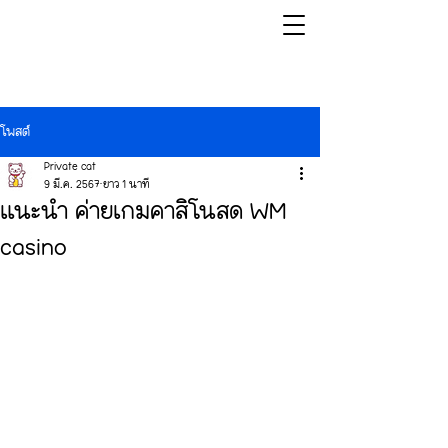
โพสต์
Private cat
9 มี.ค. 2567
ยาว 1 นาที
แนะนำ ค่ายเกมคาสิโนสด WM
casino