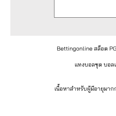
Bettingonline สล็อต P
แทงบอลชุด บอลเ
เนื้อหาสำหรับผู้มีอายุมากกว