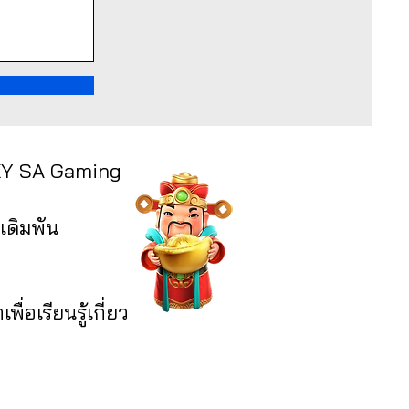
EXY SA Gaming
ดิมพัน
ื่อเรียนรู้เกี่ยว