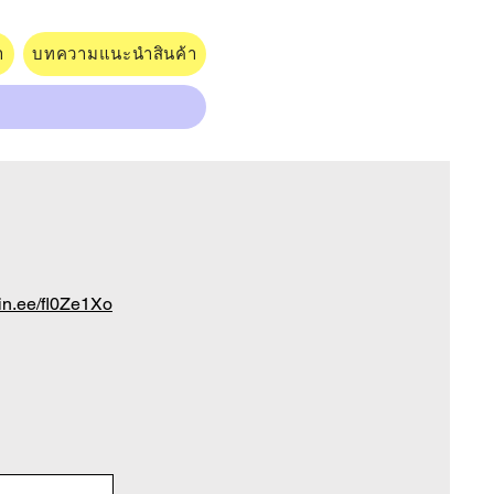
า
บทความแนะนำสินค้า
/lin.ee/fl0Ze1Xo