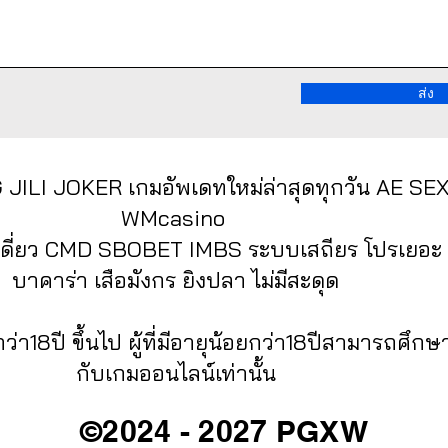
ส่ง
G JILI JOKER เกมอัพเดทใหม่ล่าสุดทุกวัน AE S
WMcasino
ดี่ยว CMD SBOBET IMBS ระบบเสถียร โปรเยอะ เ
บาคาร่า เสือมังกร ยิงปลา ไม่มีสะดุด
่า18ปี ขึ้นไป ผู้ที่มีอายุน้อยกว่า18ปีสามารถศึกษาเพ
กับเกมออนไลน์เท่านั้น
©2024 - 2027 PGXW